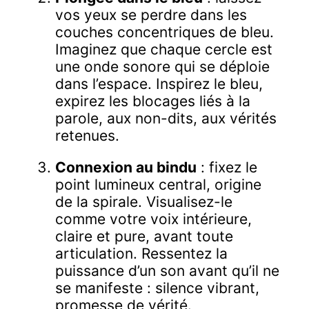
vos yeux se perdre dans les
couches concentriques de bleu.
Imaginez que chaque cercle est
une onde sonore qui se déploie
dans l’espace. Inspirez le bleu,
expirez les blocages liés à la
parole, aux non-dits, aux vérités
retenues.
Connexion au bindu
: fixez le
point lumineux central, origine
de la spirale. Visualisez-le
comme votre voix intérieure,
claire et pure, avant toute
articulation. Ressentez la
puissance d’un son avant qu’il ne
se manifeste : silence vibrant,
promesse de vérité.