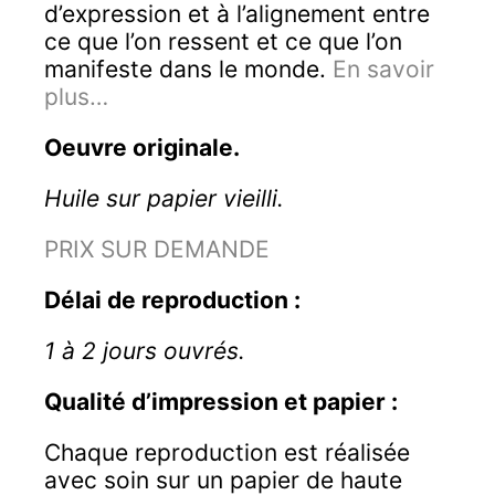
d’expression et à l’alignement entre
ce que l’on ressent et ce que l’on
manifeste dans le monde.
En savoir
plus…
Oeuvre originale.
Huile sur papier vieilli.
PRIX SUR DEMANDE
Délai de reproduction :
1 à 2 jours ouvrés.
Qualité d’impression et papier :
Chaque reproduction est réalisée
avec soin sur un papier de haute