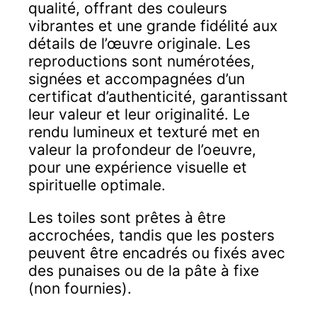
qualité, offrant des couleurs
vibrantes et une grande fidélité aux
détails de l’œuvre originale. Les
reproductions sont numérotées,
signées et accompagnées d’un
certificat d’authenticité, garantissant
leur valeur et leur originalité. Le
rendu lumineux et texturé met en
valeur la profondeur de l’oeuvre,
pour une expérience visuelle et
spirituelle optimale.
Les toiles sont prêtes à être
accrochées, tandis que les posters
peuvent être encadrés ou fixés avec
des punaises ou de la pâte à fixe
(non fournies).