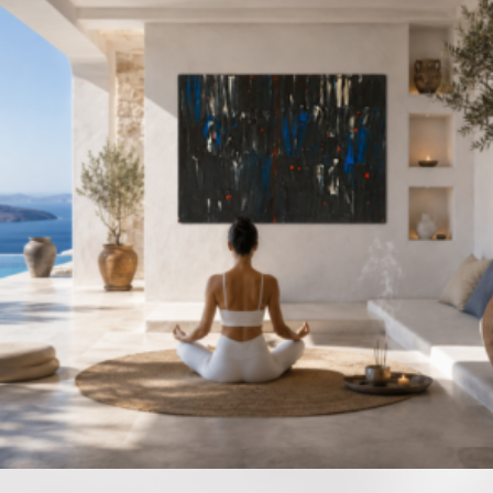
Lire la suite