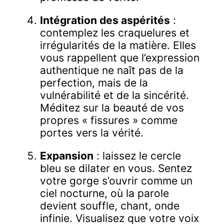
Intégration des aspérités
:
contemplez les craquelures et
irrégularités de la matière. Elles
vous rappellent que l’expression
authentique ne naît pas de la
perfection, mais de la
vulnérabilité et de la sincérité.
Méditez sur la beauté de vos
propres « fissures » comme
portes vers la vérité.
Expansion
: laissez le cercle
bleu se dilater en vous. Sentez
votre gorge s’ouvrir comme un
ciel nocturne, où la parole
devient souffle, chant, onde
infinie. Visualisez que votre voix