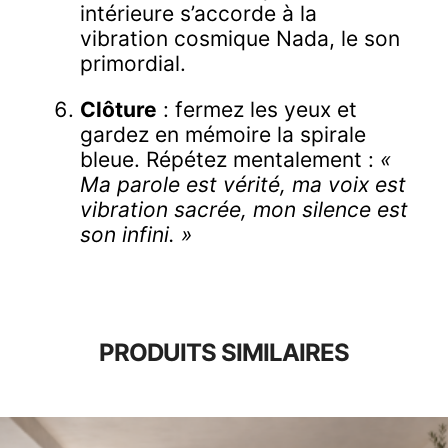
intérieure s’accorde à la
vibration cosmique Nada, le son
primordial.
Clôture
: fermez les yeux et
gardez en mémoire la spirale
bleue. Répétez mentalement :
«
Ma parole est vérité, ma voix est
vibration sacrée, mon silence est
son infini. »
PRODUITS SIMILAIRES