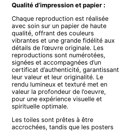
Qualité d’impression et papier :
Chaque reproduction est réalisée
avec soin sur un papier de haute
qualité, offrant des couleurs
vibrantes et une grande fidélité aux
détails de l’œuvre originale. Les
reproductions sont numérotées,
signées et accompagnées d’un
certificat d’authenticité, garantissant
leur valeur et leur originalité. Le
rendu lumineux et texturé met en
valeur la profondeur de l’oeuvre,
pour une expérience visuelle et
spirituelle optimale.
Les toiles sont prêtes à être
accrochées, tandis que les posters