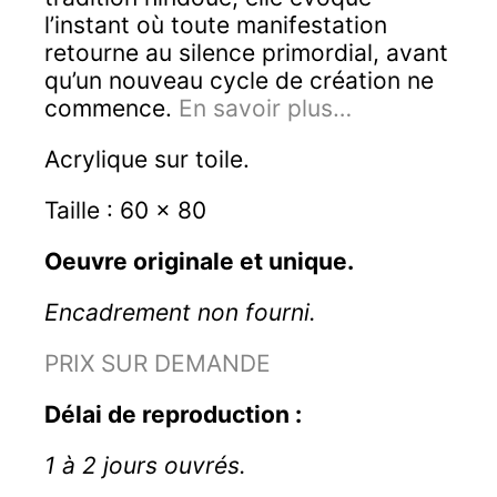
l’instant où toute manifestation
retourne au silence primordial, avant
qu’un nouveau cycle de création ne
commence.
En savoir plus…
Acrylique sur toile.
Taille :
60 x 80
Oeuvre originale et unique.
Encadrement non fourni.
PRIX SUR DEMANDE
Délai de reproduction :
1 à 2 jours ouvrés.