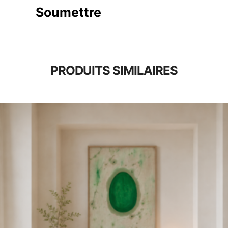
PRODUITS SIMILAIRES