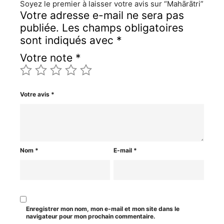
Soyez le premier à laisser votre avis sur “Mahārātri”
Votre adresse e-mail ne sera pas
publiée.
Les champs obligatoires
sont indiqués avec
*
Votre note
*
Votre avis
*
Nom
*
E-mail
*
Enregistrer mon nom, mon e-mail et mon site dans le
navigateur pour mon prochain commentaire.