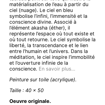
150,00 €
matérialisation de l’eau à partir du
ciel (nuage). Le ciel en bleu
symbolise l’infini, l’immensité et la
conscience divine. Associé à
l’élément akasha (éther), il
représente l’espace où tout existe et
où tout retourne. Le ciel symbolise la
liberté, la transcendance et le lien
entre l’humain et l’univers. Dans la
méditation, le ciel inspire l’immobilité
et l’ouverture infinie de la
conscience.
En savoir plus…
Peinture sur toile (acrylique).
Taille : 40 x 50
Oeuvre originale.