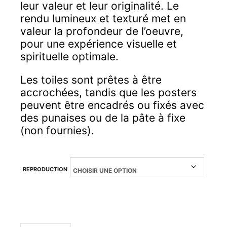
leur valeur et leur originalité. Le
rendu lumineux et texturé met en
valeur la profondeur de l’oeuvre,
pour une expérience visuelle et
spirituelle optimale.
Les toiles sont prêtes à être
accrochées, tandis que les posters
peuvent être encadrés ou fixés avec
des punaises ou de la pâte à fixe
(non fournies).
REPRODUCTION