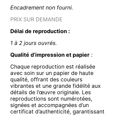
Encadrement non fourni.
PRIX SUR DEMANDE
Délai de reproduction :
1 à 2 jours ouvrés.
Qualité d’impression et papier
:
Chaque reproduction est réalisée
avec soin sur un papier de haute
qualité, offrant des couleurs
vibrantes et une grande fidélité aux
détails de l’œuvre originale. Les
reproductions sont numérotées,
signées et accompagnées d’un
certificat d’authenticité, garantissant