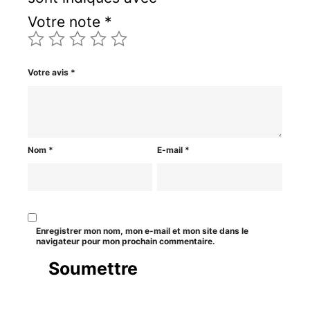
Votre note
*
Votre avis
*
Nom
*
E-mail
*
Enregistrer mon nom, mon e-mail et mon site dans le
navigateur pour mon prochain commentaire.