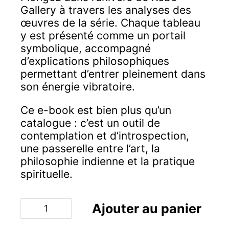
Gallery à travers les analyses des
œuvres de la série. Chaque tableau
y est présenté comme un portail
symbolique, accompagné
d’explications philosophiques
permettant d’entrer pleinement dans
son énergie vibratoire.
Ce e-book est bien plus qu’un
catalogue : c’est un outil de
contemplation et d’introspection,
une passerelle entre l’art, la
philosophie indienne et la pratique
spirituelle.
quantité
Ajouter au panier
de