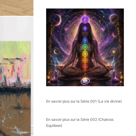
En savoir plus sur la Série 001 (La vie divine)
En savoir plus sur la Série 002 (Chakras
Equilbrer)