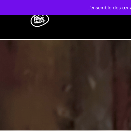
L’ensemble des œuvr