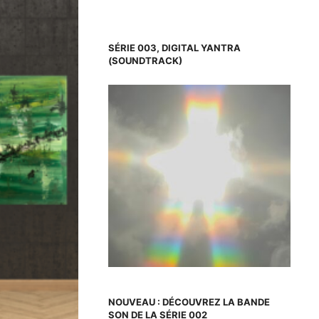
SÉRIE 003, DIGITAL YANTRA
(SOUNDTRACK)
NOUVEAU : DÉCOUVREZ LA BANDE
SON DE LA SÉRIE 002