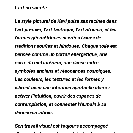
L’art du sacrée
Le style pictural de Kavi puise ses racines dans
l’art premier, l’art tantrique, l’art africain, et les
formes géométriques sacrées issues de
traditions soufies et hindoues. Chaque toile est
pensée comme un portail énergétique, une
carte du ciel intérieur, une danse entre
symboles anciens et résonances cosmiques.
Les couleurs, les textures et les formes y
vibrent avec une intention spirituelle claire :
activer l’intuition, ouvrir des espaces de
contemplation, et connecter l’humain à sa
dimension infinie.
Son travail visuel est toujours accompagné