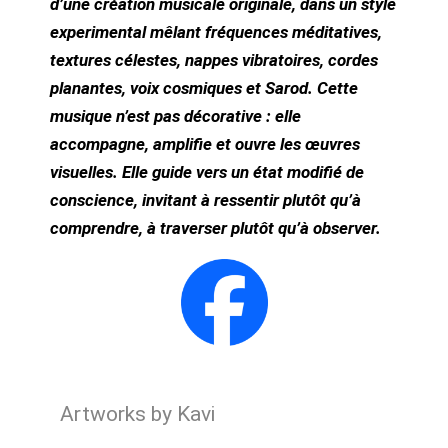
d’une création musicale originale, dans un style
experimental mêlant fréquences méditatives,
textures célestes, nappes vibratoires, cordes
planantes, voix cosmiques et Sarod. Cette
musique n’est pas décorative : elle
accompagne, amplifie et ouvre les œuvres
visuelles. Elle guide vers un état modifié de
conscience, invitant à ressentir plutôt qu’à
comprendre, à traverser plutôt qu’à observer.
Artworks by Kavi