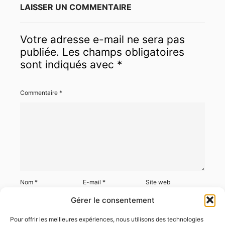
LAISSER UN COMMENTAIRE
Votre adresse e-mail ne sera pas
publiée.
Les champs obligatoires
sont indiqués avec
*
Commentaire
*
Nom
*
E-mail
*
Site web
Gérer le consentement
Pour offrir les meilleures expériences, nous utilisons des technologies