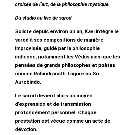
croisée de l’art, de la philosophie mystique.
Du studio au live de sarod
Soliste depuis environ un an, Kavi intègre le
sarod à ses compositions de manière
improvisée, guidé par la philosophie
indienne, notamment les Védas ainsi que les
pensées de grands philosophes et poètes
comme Rabindranath Tagore ou Sri
Aurobindo.
Le sarod devient alors un moyen
d’expression et de transmission
profondément personnel. Chaque
prestation est vécue comme un acte de
dévotion.