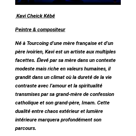
Kavi Cheick Kébé
Peintre & compositeur
Né à Tourcoing d’une mère française et d’un
père ivoirien, Kavi est un artiste aux multiples
facettes. Élevé par sa mère dans un contexte
modeste mais riche en valeurs humaines, il
grandit dans un climat où la dureté de la vie
contraste avec l’amour et la spiritualité
transmises par sa grand-mère de confession
catholique et son grand-père, Imam. Cette
dualité entre chaos extérieur et lumière
intérieure marquera profondément son
parcours.