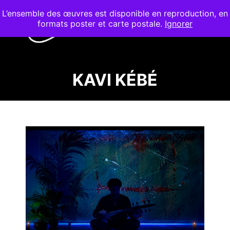
L’ensemble des œuvres est disponible en reproduction, en
formats poster et carte postale.
Ignorer
KAVI KÉBÉ