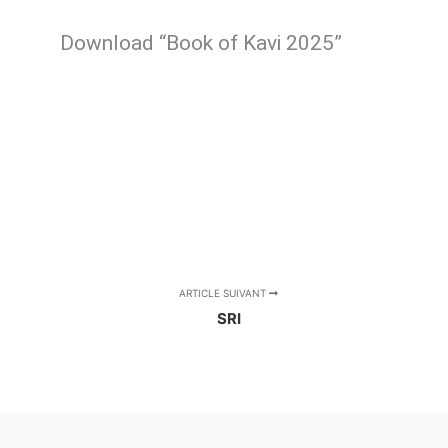
Download “Book of Kavi 2025”
ARTICLE SUIVANT
SRI