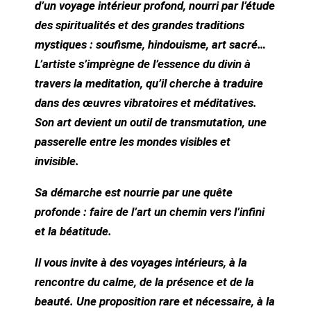
d’un voyage intérieur profond, nourri par l’étude
des spiritualités et des grandes traditions
mystiques : soufisme, hindouisme, art sacré…
L’artiste s’imprègne de l’essence du divin à
travers la meditation, qu’il cherche à traduire
dans des œuvres vibratoires et méditatives.
Son art devient un outil de transmutation, une
passerelle entre les mondes visibles et
invisible.
Sa démarche est nourrie par une quête
profonde : faire de l’art un chemin vers l’infini
et la béatitude.
Il vous invite à des voyages intérieurs, à la
rencontre du calme, de la présence et de la
beauté. Une proposition rare et nécessaire, à la