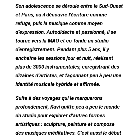
Son adolescence se déroule entre le Sud-Ouest
et Paris, où il découvre l’écriture comme
refuge, puis la musique comme moyen
d’expression. Autodidacte et passionné, il se
tourne vers la MAO et co-fonde un studio
d’enregistrement. Pendant plus 5 ans, il y
enchaîne les sessions jour et nuit, réalisant
plus de 3000 instrumentales, enregistrant des
dizaines d’artistes, et façonnant peu à peu une
identité musicale hybride et affirmée.
Suite à des voyages qui le marquerons
profondement, Kavi quitte peu à peu le monde
du studio pour explorer d’autres formes
artistiques : sculpture, peinture et compose
des musiques méditatives. C’est aussi le début