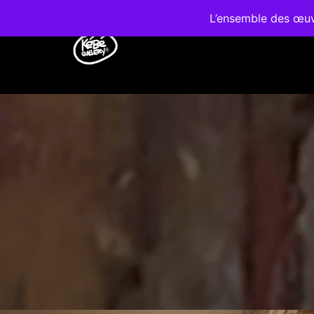
L’ensemble des œuvr