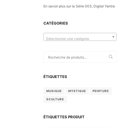
En savoir plus sur la Série 003, Digital Yantra
CATÉGORIES
Sélectionner une catégorie
Recherche
pour :
ÉTIQUETTES
MUSIQUE
MYSTIQUE
PEINTURE
SCULTURE
ÉTIQUETTES PRODUIT