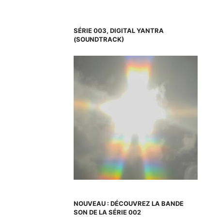
SÉRIE 003, DIGITAL YANTRA
(SOUNDTRACK)
NOUVEAU : DÉCOUVREZ LA BANDE
SON DE LA SÉRIE 002