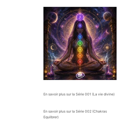
En savoir plus sur la Série 001 (La vie divine)
En savoir plus sur la Série 002 (Chakras
Equilbrer)