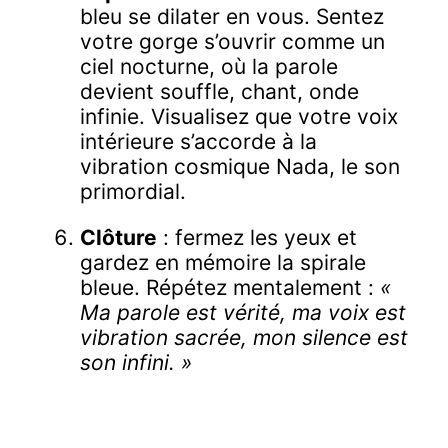
bleu se dilater en vous. Sentez
votre gorge s’ouvrir comme un
ciel nocturne, où la parole
devient souffle, chant, onde
infinie. Visualisez que votre voix
intérieure s’accorde à la
vibration cosmique Nada, le son
primordial.
Clôture
: fermez les yeux et
gardez en mémoire la spirale
bleue. Répétez mentalement :
«
Ma parole est vérité, ma voix est
vibration sacrée, mon silence est
son infini. »