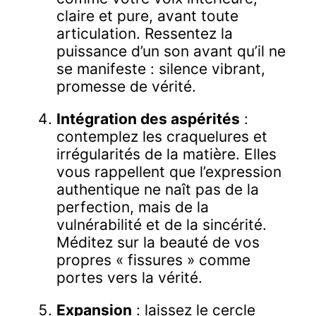
claire et pure, avant toute
articulation. Ressentez la
puissance d’un son avant qu’il ne
se manifeste : silence vibrant,
promesse de vérité.
Intégration des aspérités
:
contemplez les craquelures et
irrégularités de la matière. Elles
vous rappellent que l’expression
authentique ne naît pas de la
perfection, mais de la
vulnérabilité et de la sincérité.
Méditez sur la beauté de vos
propres « fissures » comme
portes vers la vérité.
Expansion
: laissez le cercle