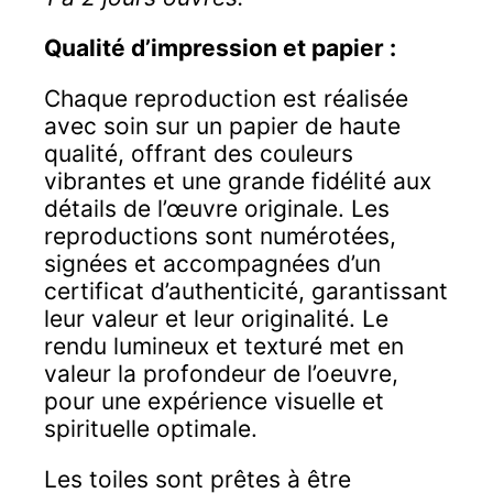
Qualité d’impression et papier :
Chaque reproduction est réalisée
avec soin sur un papier de haute
qualité, offrant des couleurs
vibrantes et une grande fidélité aux
détails de l’œuvre originale. Les
reproductions sont numérotées,
signées et accompagnées d’un
certificat d’authenticité, garantissant
leur valeur et leur originalité. Le
rendu lumineux et texturé met en
valeur la profondeur de l’oeuvre,
pour une expérience visuelle et
spirituelle optimale.
Les toiles sont prêtes à être