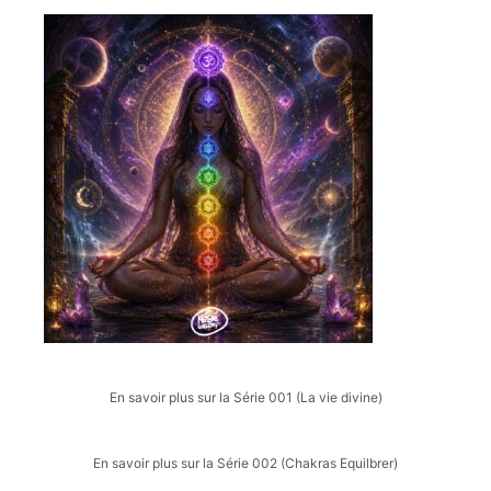
En savoir plus sur la Série 001 (La vie divine)
En savoir plus sur la Série 002 (Chakras Equilbrer)