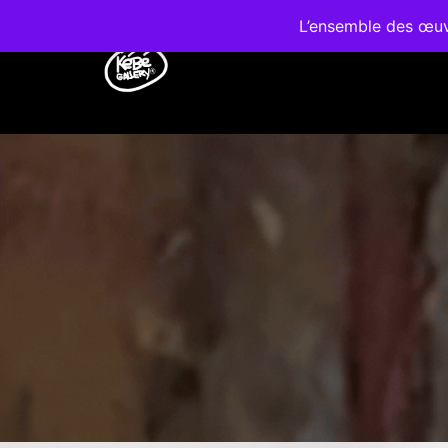
L’ensemble des œuvr