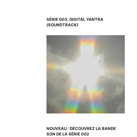
SÉRIE 003, DIGITAL YANTRA
(SOUNDTRACK)
NOUVEAU : DÉCOUVREZ LA BANDE
SON DE LA SÉRIE 002