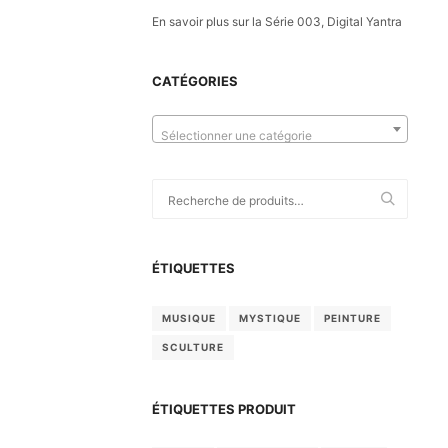
En savoir plus sur la Série 003, Digital Yantra
CATÉGORIES
Sélectionner une catégorie
Recherche
pour :
ÉTIQUETTES
MUSIQUE
MYSTIQUE
PEINTURE
SCULTURE
ÉTIQUETTES PRODUIT