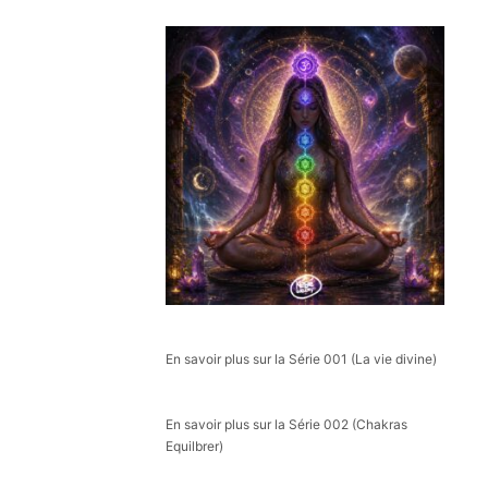
En savoir plus sur la Série 001 (La vie divine)
En savoir plus sur la Série 002 (Chakras
Equilbrer)