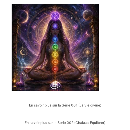
En savoir plus sur la Série 001 (La vie divine)
En savoir plus sur la Série 002 (Chakras Equilbrer)