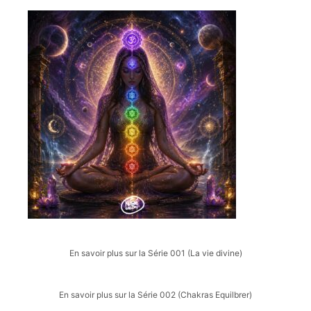
En savoir plus sur la Série 001 (La vie divine)
En savoir plus sur la Série 002 (Chakras Equilbrer)