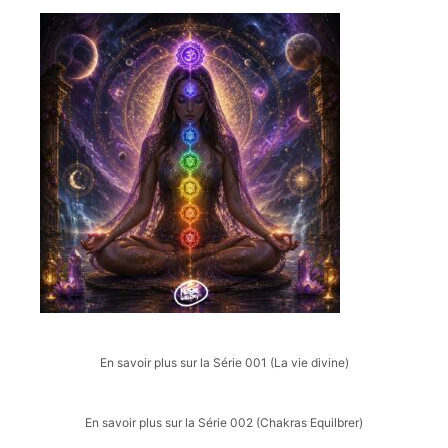
En savoir plus sur la Série 001 (La vie divine)
En savoir plus sur la Série 002 (Chakras Equilbrer)