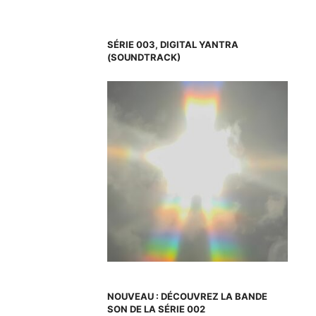
SÉRIE 003, DIGITAL YANTRA
(SOUNDTRACK)
NOUVEAU : DÉCOUVREZ LA BANDE
SON DE LA SÉRIE 002