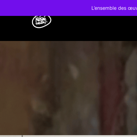
L’ensemble des œuvr