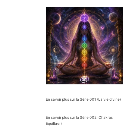
En savoir plus sur la Série 001 (La vie divine)
En savoir plus sur la Série 002 (Chakras
Equilbrer)