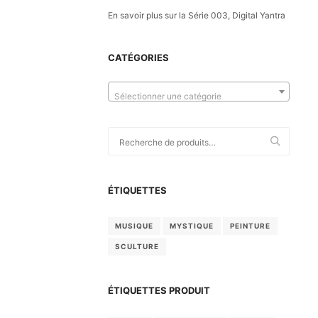
En savoir plus sur la Série 003, Digital Yantra
CATÉGORIES
Sélectionner une catégorie
Recherche
pour :
ÉTIQUETTES
MUSIQUE
MYSTIQUE
PEINTURE
SCULTURE
ÉTIQUETTES PRODUIT