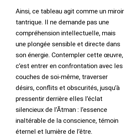
Ainsi, ce tableau agit comme un miroir
tantrique. Il ne demande pas une
compréhension intellectuelle, mais
une plongée sensible et directe dans
son énergie. Contempler cette œuvre,
c’est entrer en confrontation avec les
couches de soi-même, traverser
désirs, conflits et obscurités, jusqu’à
pressentir derrière elles l’éclat
silencieux de l’Ātman : l’essence
inaltérable de la conscience, témoin
éternel et lumière de l’être.