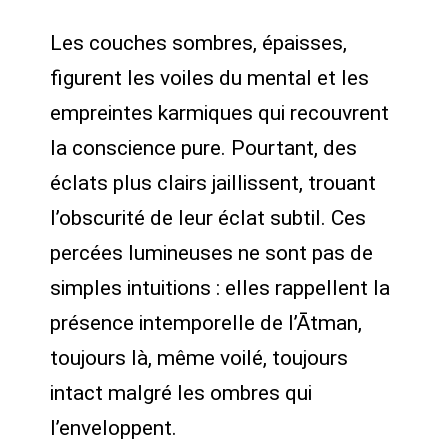
Les couches sombres, épaisses,
figurent les voiles du mental et les
empreintes karmiques qui recouvrent
la conscience pure. Pourtant, des
éclats plus clairs jaillissent, trouant
l’obscurité de leur éclat subtil. Ces
percées lumineuses ne sont pas de
simples intuitions : elles rappellent la
présence intemporelle de l’Ātman,
toujours là, même voilé, toujours
intact malgré les ombres qui
l’enveloppent.