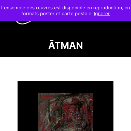
L’ensemble des œuvres est disponible en reproduction, en
formats poster et carte postale.
Ignorer
ĀTMAN