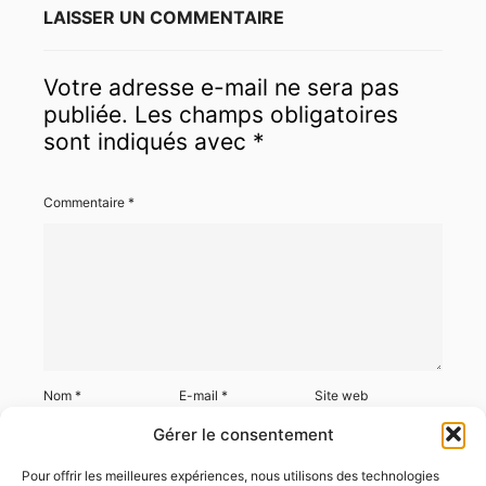
LAISSER UN COMMENTAIRE
Votre adresse e-mail ne sera pas
publiée.
Les champs obligatoires
sont indiqués avec
*
Commentaire
*
Nom
*
E-mail
*
Site web
Gérer le consentement
Pour offrir les meilleures expériences, nous utilisons des technologies