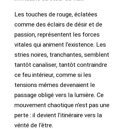
Les touches de rouge, éclatées
comme des éclairs de désir et de
passion, représentent les forces
vitales qui animent l’existence. Les
stries noires, tranchantes, semblent
tantôt canaliser, tantôt contraindre
ce feu intérieur, comme si les
tensions mêmes devenaient le
passage obligé vers la lumière. Ce
mouvement chaotique n’est pas une
perte : il devient l’itinéraire vers la
vérité de l’être.