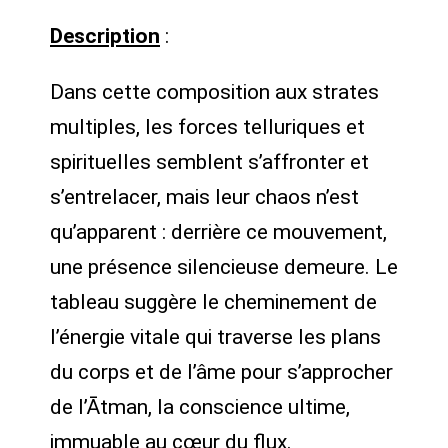
Description
:
Dans cette composition aux strates
multiples, les forces telluriques et
spirituelles semblent s’affronter et
s’entrelacer, mais leur chaos n’est
qu’apparent : derrière ce mouvement,
une présence silencieuse demeure. Le
tableau suggère le cheminement de
l’énergie vitale qui traverse les plans
du corps et de l’âme pour s’approcher
de l’Ātman, la conscience ultime,
immuable au cœur du flux.