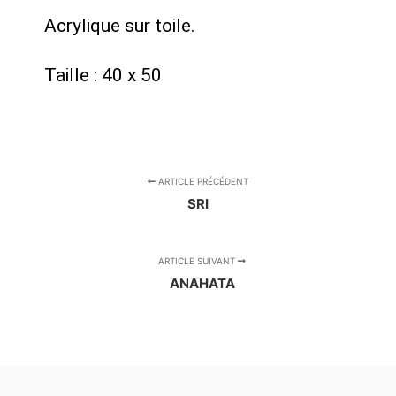
Acrylique sur toile.
Taille : 40 x 50
ARTICLE PRÉCÉDENT
SRI
ARTICLE SUIVANT
ANAHATA