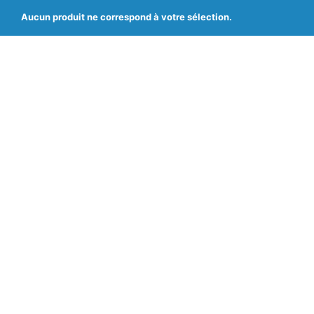
Aucun produit ne correspond à votre sélection.