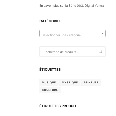
En savoir plus sur la Série 003, Digital Yantra
CATÉGORIES
Sélectionner une catégorie
Recherche
pour :
ÉTIQUETTES
MUSIQUE
MYSTIQUE
PEINTURE
SCULTURE
ÉTIQUETTES PRODUIT