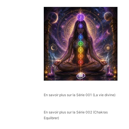
En savoir plus sur la Série 001 (La vie divine)
En savoir plus sur la Série 002 (Chakras
Equilbrer)