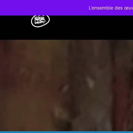
L’ensemble des œuvr