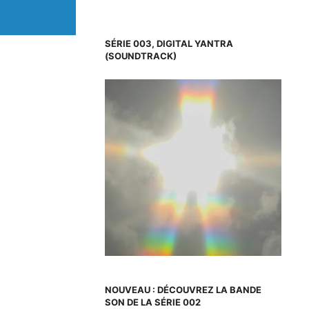
SÉRIE 003, DIGITAL YANTRA
(SOUNDTRACK)
NOUVEAU : DÉCOUVREZ LA BANDE
SON DE LA SÉRIE 002